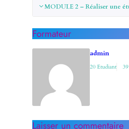
MODULE 2 – Réaliser une ét
Formateur
admin
20 Etudiant
39
Laisser un commentaire