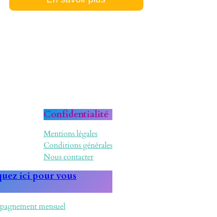
Confidentialité
Mentions légales
Conditions générales
Nous contacter
quez ici pour vous
mpagnement mensuel