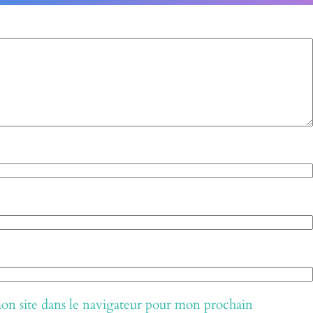
n site dans le navigateur pour mon prochain