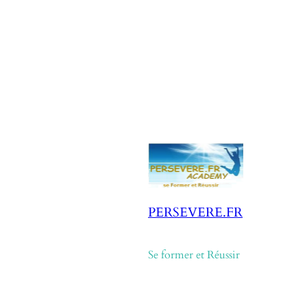
PERSEVERE.FR
Se former et Réussir