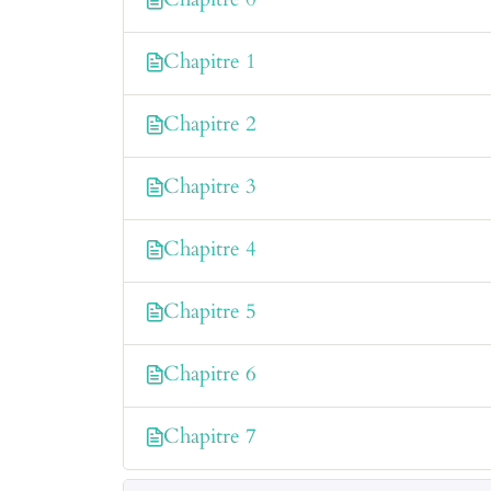
Chapitre 1
Chapitre 2
Chapitre 3
Chapitre 4
Chapitre 5
Chapitre 6
Chapitre 7