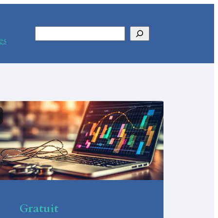
Rechercher
es
Gratuit