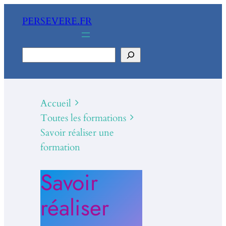
PERSEVERE.FR
Rechercher
Accueil
Toutes les formations
Savoir réaliser une
formation
Savoir
réaliser