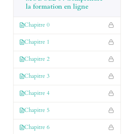
la formation en ligne
Chapitre 0
Chapitre 1
Chapitre 2
Chapitre 3
Chapitre 4
Chapitre 5
Chapitre 6