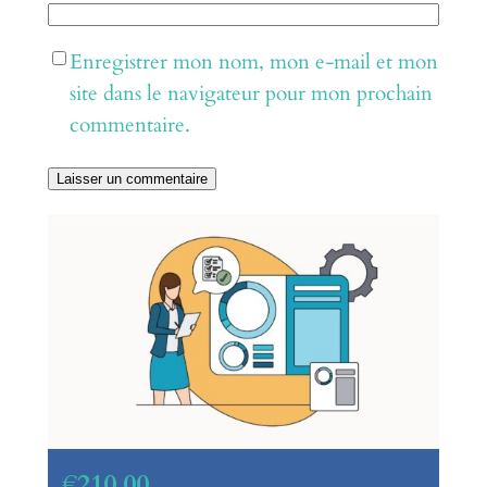
Enregistrer mon nom, mon e-mail et mon
site dans le navigateur pour mon prochain
commentaire.
€210,00